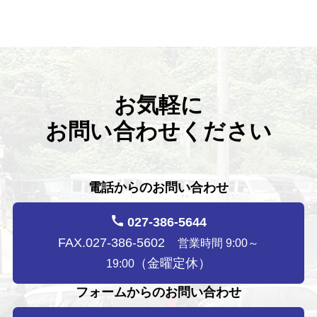
お気軽に
お問い合わせください
電話からのお問い合わせ
027-386-5644
FAX.027-386-5602
営業時間 9:00～
（金曜定休）
19:00
フォームからのお問い合わせ