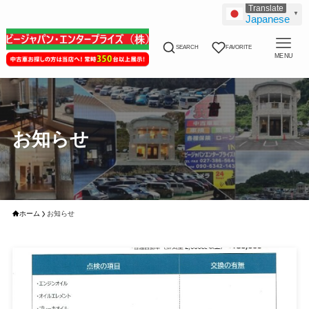
▼
Japanese
SEARCH
FAVORITE
MENU
お知らせ
ホーム
お知らせ