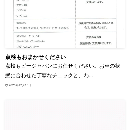
点検もおまかせください
点検もビージャパンにお任せください。お車の状
態に合わせた丁寧なチェックと、わ...
2025年12月10日