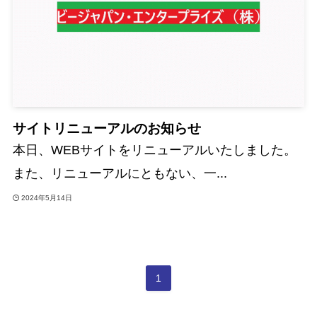
サイトリニューアルのお知らせ
本日、WEBサイトをリニューアルいたしました。
また、リニューアルにともない、一...
2024年5月14日
1