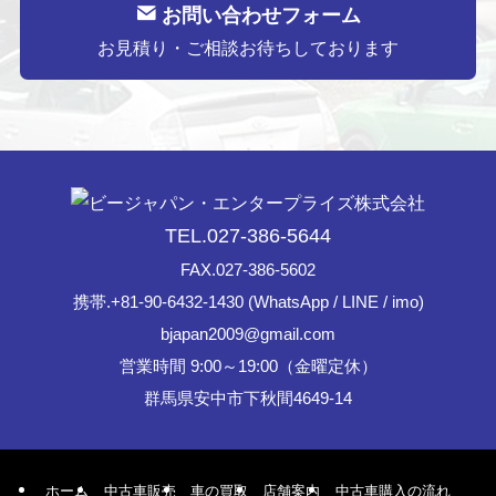
お問い合わせフォーム
お見積り・ご相談お待ちしております
TEL.027-386-5644
FAX.027-386-5602
携帯.+81-90-6432-1430 (WhatsApp / LINE / imo)
bjapan2009@gmail.com
営業時間 9:00～19:00（金曜定休）
群馬県安中市下秋間4649-14
ホーム
中古車販売
車の買取
店舗案内
中古車購入の流れ