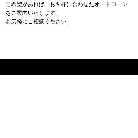
ご希望があれば、お客様に合わせたオートローン
をご案内いたします。
お気軽にご相談ください。