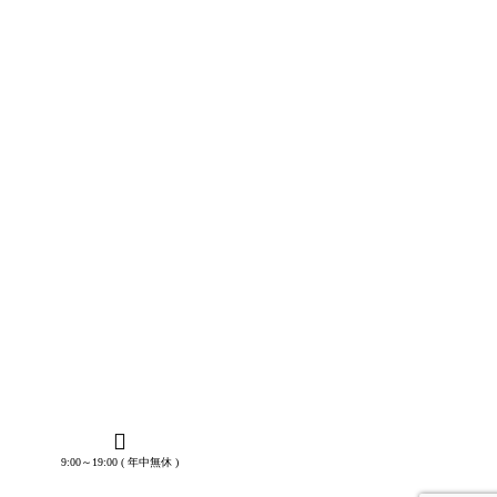
9:00～19:00 ( 年中無休 )