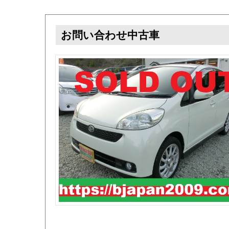
お問い合わせ中古車