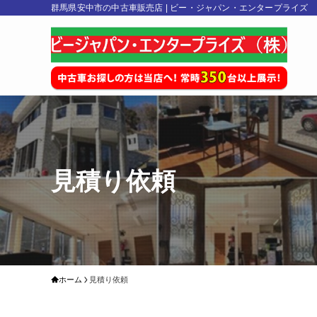
群馬県安中市の中古車販売店 | ビー・ジャパン・エンタープライズ
見積り依頼
ホーム
見積り依頼