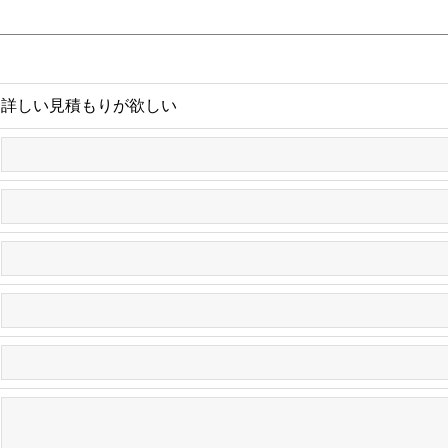
詳しい見積もりが欲しい