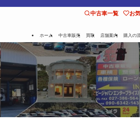
中古車一覧
お
ホーム
中古車販売
買取
店舗案内
購入の