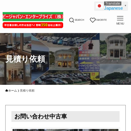
▼
Japanese
SEARCH
FAVORITE
MENU
見積り依頼
ホーム
見積り依頼
お問い合わせ中古車