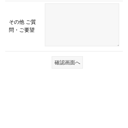
その他 ご質
問・ご要望