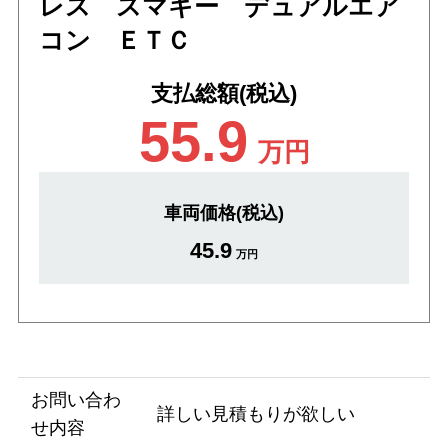
レス スマキー デュアルエア
コン ＥＴＣ
支払総額(税込)
55.9
万円
車両価格(税込)
45.9
万円
お問い合わ
詳しい見積もりが欲しい
せ内容