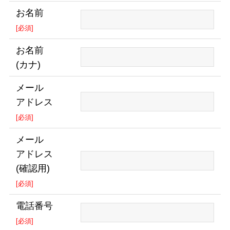
お名前
[必須]
お名前
(カナ)
メール
アドレス
[必須]
メール
アドレス
(確認用)
[必須]
電話番号
[必須]