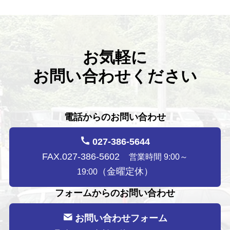
お気軽に
お問い合わせください
電話からのお問い合わせ
027-386-5644
FAX.027-386-5602
営業時間 9:00～
（金曜定休）
19:00
フォームからのお問い合わせ
お問い合わせフォーム