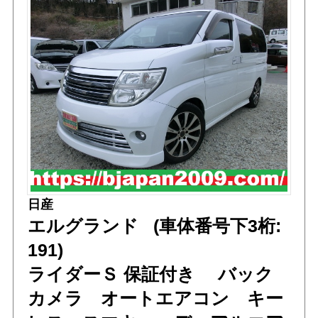
日産
エルグランド (車体番号下3桁:
191)
ライダーＳ 保証付き バック
カメラ オートエアコン キー