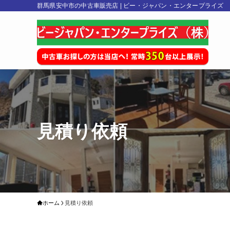
群馬県安中市の中古車販売店 | ビー・ジャパン・エンタープライズ
見積り依頼
ホーム
見積り依頼