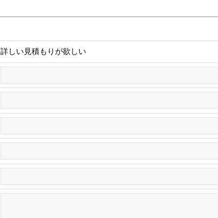
詳しい見積もりが欲しい