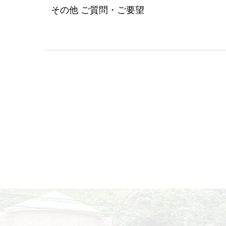
その他 ご質問・ご要望