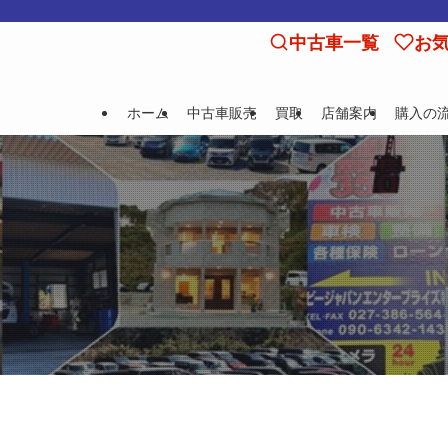
中古車一覧
お
ホーム
中古車販売
買取
店舗案内
購入の