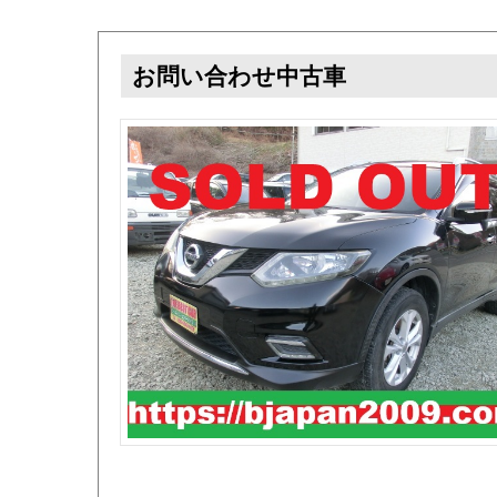
お問い合わせ中古車