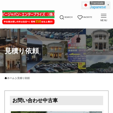
▼
Japanese
SEARCH
FAVORITE
MENU
見積り依頼
ホーム
見積り依頼
お問い合わせ中古車