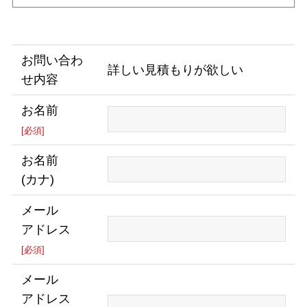
お問い合わ
詳しい見積もりが欲しい
せ内容
お名前
[必須]
お名前
(カナ)
メール
アドレス
[必須]
メール
アドレス