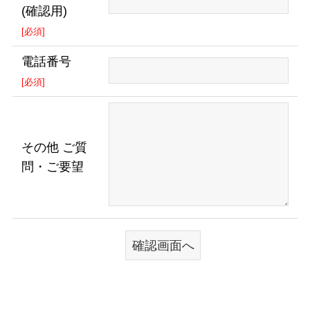
(確認用)
[必須]
電話番号
[必須]
その他 ご質
問・ご要望