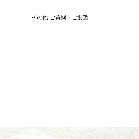
その他 ご質問・ご要望