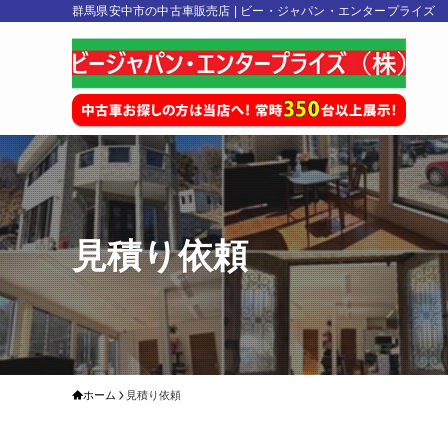
群馬県安中市の中古車販売店 | ビー・ジャパン・エンタープライズ
見積り依頼
ホーム
見積り依頼