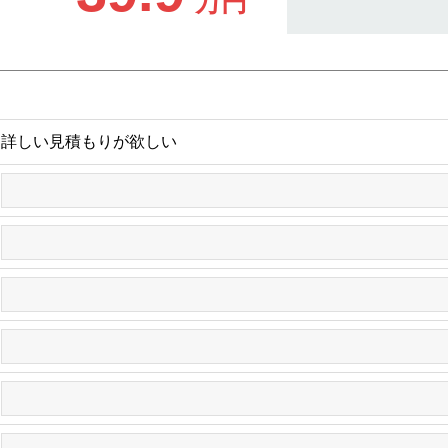
万円
詳しい見積もりが欲しい