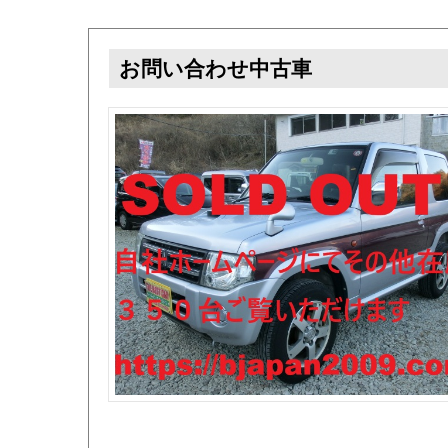
お問い合わせ中古車