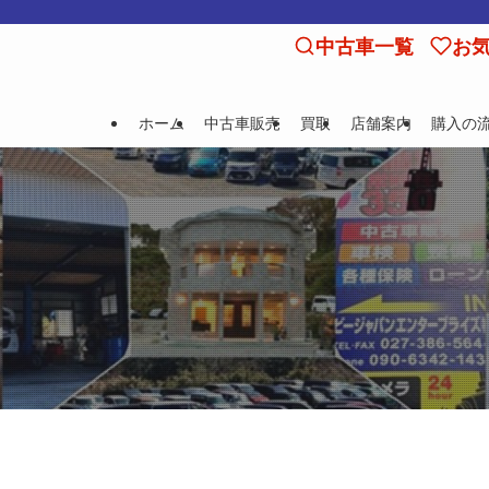
中古車一覧
お
ホーム
中古車販売
買取
店舗案内
購入の