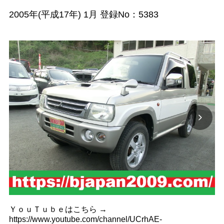
2005年(平成17年) 1月 登録No：5383
ＹｏｕＴｕｂｅはこちら →
https://www.youtube.com/channel/UCrhAE-