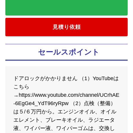
お気に入りに追加
見積り依頼
セールスポイント
ドアロックがかかりません （1）YouTubeは
こちら
→https://www.youtube.com/channel/UCrhAE
-6EgGe4_YdT96ryRpw （2）点検（整備）
は５/６万円から。エンジンオイル、オイル
エレメント、ブレーキオイル、ラジエータ
液、ワイパー液、ワイパーゴムは、交換し