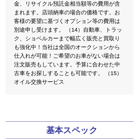
金、リサイクル預託金相当額等の費用が含
まれます。店頭納車の場合の価格です。お
客様の要望に基づくオプション等の費用は
別途申し受けます。 （14）自動車、トラッ
ク、ショベルカーまで幅広く販売と買取り
も強化中！当社は全国のオークションから
仕入れが可能！ご希望のお車がない場合は
注文販売もしています。予算に合わせた中
古車をお探しすることも可能です。 （15）
オイル交換サービス
基本スペック