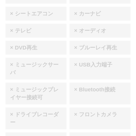
× シートエアコン
× カーナビ
× テレビ
× オーディオ
× DVD再生
× ブルーレイ再生
× ミュージックサー
× USB入力端子
バ
× ミュージックプレ
× Bluetooth接続
イヤー接続可
× ドライブレコーダ
× フロントカメラ
ー