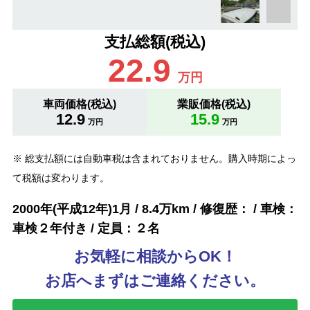
支払総額(税込)
22.9
万円
車両価格(税込)
業販価格(税込)
12.9
15.9
万円
万円
※ 総支払額には自動車税は含まれておりません。購入時期によっ
て税額は変わります。
2000年(平成12年)1月 / 8.4万km / 修復歴： / 車検：
車検２年付き / 定員：２名
お気軽に相談からOK！
お店へまずはご連絡ください。