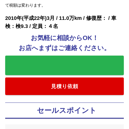
て税額は変わります。
2010年(平成22年)3月 / 11.0万km / 修復歴： / 車
検：検9.3 / 定員：４名
お気軽に相談からOK！
お店へまずはご連絡ください。
お気に入りに追加
見積り依頼
セールスポイント