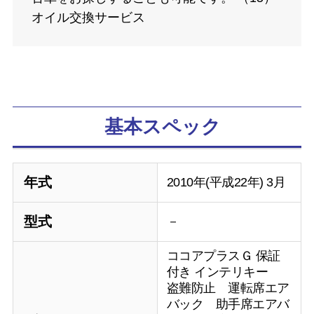
オイル交換サービス
基本スペック
年式
2010年(平成22年) 3月
型式
－
ココアプラスＧ 保証
付き インテリキー
盗難防止 運転席エア
バック 助手席エアバ