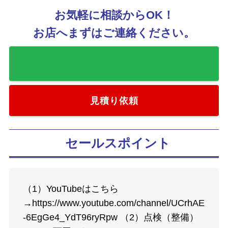
お気軽に相談からOK！
お店へまずはご連絡ください。
お気に入りに追加
見積り依頼
セールスポイント
（1）YouTubeはこちら
→https://www.youtube.com/channel/UCrhAE
-6EgGe4_YdT96ryRpw （2）点検（整備）