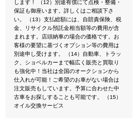
します！ （12）別途有償にて点検・整備・
保証も御座います。詳しくはご相談下さ
い。 （13）支払総額には、自賠責保険、税
金、リサイクル預託金相当額等の費用が含
まれます。店頭納車の場合の価格です。お
客様の要望に基づくオプション等の費用は
別途申し受けます。 （14）自動車、トラッ
ク、ショベルカーまで幅広く販売と買取り
も強化中！当社は全国のオークションから
仕入れが可能！ご希望のお車がない場合は
注文販売もしています。予算に合わせた中
古車をお探しすることも可能です。 （15）
オイル交換サービス