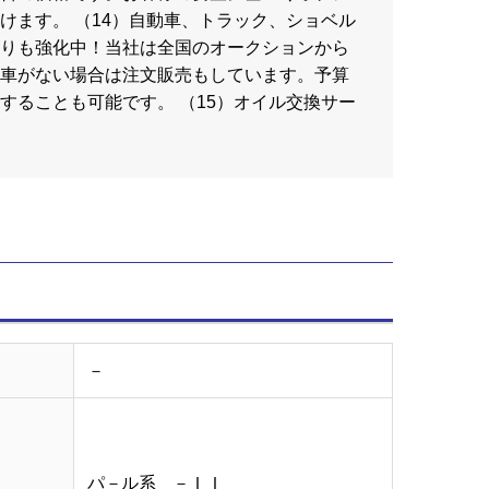
けます。 （14）自動車、トラック、ショベル
りも強化中！当社は全国のオークションから
車がない場合は注文販売もしています。予算
することも可能です。 （15）オイル交換サー
－
パ－ル系 －ＩＩ