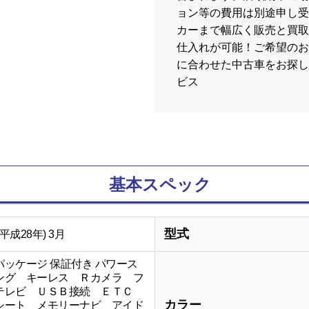
ョン等の費用は別途申し受
カーまで幅広く販売と買取
仕入れが可能！ご希望のお
に合わせた中古車をお探し
ビス
基本スペック
型式
(平成28年) 3月
パッケージ 保証付き パワース
ング キーレス Ｒカメラ フ
テレビ ＵＳＢ接続 ＥＴＣ
カラー
シート メモリーナビ アイド