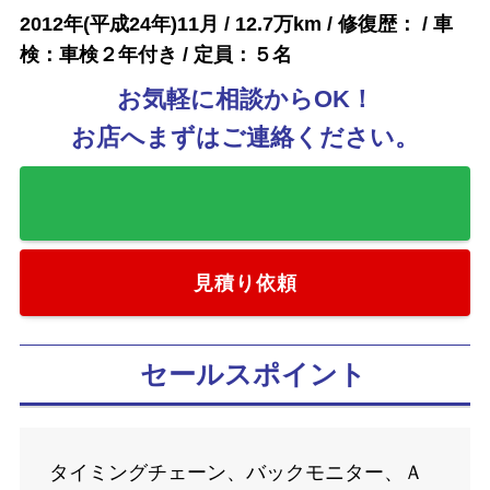
2012年(平成24年)11月 / 12.7万km / 修復歴： / 車
検：車検２年付き / 定員：５名
お気軽に相談からOK！
お店へまずはご連絡ください。
お気に入りに追加
見積り依頼
セールスポイント
タイミングチェーン、バックモニター、Ａ