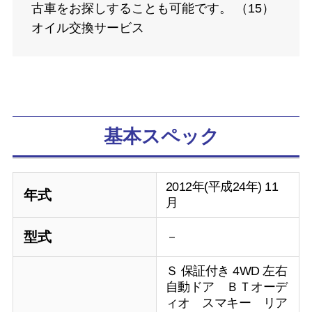
古車をお探しすることも可能です。 （15）
オイル交換サービス
基本スペック
2012年(平成24年) 11
年式
月
型式
－
Ｓ 保証付き 4WD 左右
自動ドア ＢＴオーデ
ィオ スマキー リア