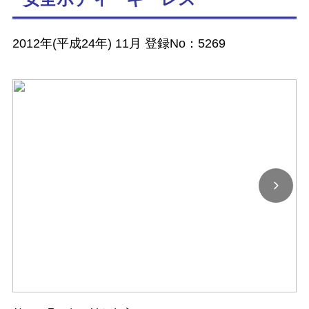
2012年(平成24年) 11月 登録No：5269