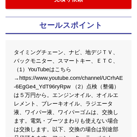
セールスポイント
タイミングチェーン、ナビ、地デジＴＶ、
バックモニター、スマートキー、ＥＴＣ、
（1）YouTubeはこちら
→https://www.youtube.com/channel/UCrhAE
-6EgGe4_YdT96ryRpw （2）点検（整備）
は５万円から。エンジンオイル、オイルエ
レメント、ブレーキオイル、ラジエータ
液、ワイパー液、ワイパーゴムは、交換し
ます。電気・ブーツまわりも使えない場合
は交換します。以下、交換の場合は別途部