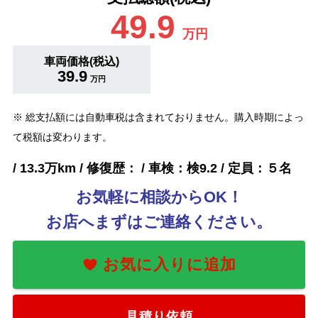
49.9
万円
車両価格(税込)
39.9
万円
※ 総支払額には自動車税は含まれておりません。購入時期によっ
て税額は変わります。
/ 13.3万km / 修復歴： / 車検：検9.2 / 定員：５名
お気軽に相談からOK！
お店へまずはご連絡ください。
見積り依頼