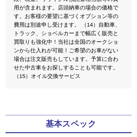
用が含まれます。店頭納車の場合の価格で
す。お客様の要望に基づくオプション等の
費用は別途申し受けます。 （14）自動車、
トラック、ショベルカーまで幅広く販売と
買取りも強化中！当社は全国のオークショ
ンから仕入れが可能！ご希望のお車がない
場合は注文販売もしています。予算に合わ
せた中古車をお探しすることも可能です。
（15）オイル交換サービス
基本スペック