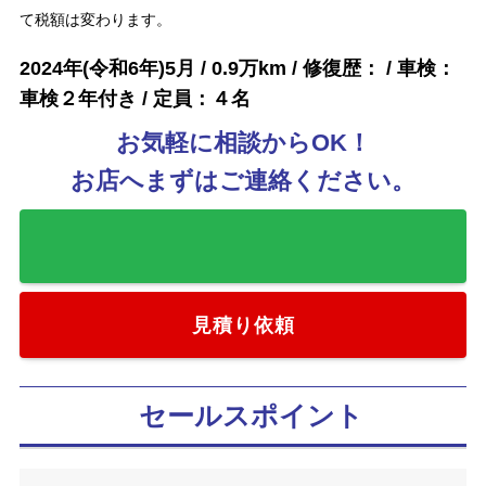
て税額は変わります。
2024年(令和6年)5月 / 0.9万km / 修復歴： / 車検：
車検２年付き / 定員：４名
お気軽に相談からOK！
お店へまずはご連絡ください。
お気に入りに追加
見積り依頼
セールスポイント