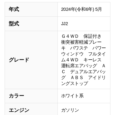
年式
2024年(令和6年) 5月
型式
JJ2
Ｇ４ＷＤ 保証付き
衝突被害軽減ブレー
キ パワステ パワー
ウィンドウ フルタイ
グレード
ム４ＷＤ キーレス
運転席エアバッグ Ａ
Ｃ デュアルエアバッ
グ ＡＢＳ アイドリ
ングストップ
カラー
ホワイト系
エンジン
ガソリン