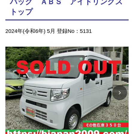
バッグ ＡＢＳ アイドリングス
トップ
2024年(令和6年) 5月 登録No：5131