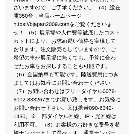
ざいますので、ご了承ください。 （4）総在
庫350台→当店ホームページ
https://bjapan2009.comをご覧くださいま
せ！ （5）展示場や人件費等徹底したコスト
カットにより、お求め易い価格を実現して
おります。注文販売もしていますので、ご
希望の車が展示場に無くても、予算に合わ
せたお車をお探しすることも可能です。
（6）全国納車も可能です。陸送費用につき
ましてはお気軽にお問い合わせください。
（7）お問い合わせはフリーダイヤル0078-
6002-833267までお願い致します。お気軽に
お問い合わせ下さい。又は携帯090-6342-
1430。※一部ダイヤル回線、IP・光回線は
利用不可。 （8）お客様のお好きな番号を希
望ナンバーとして選べます。通常ナンバー