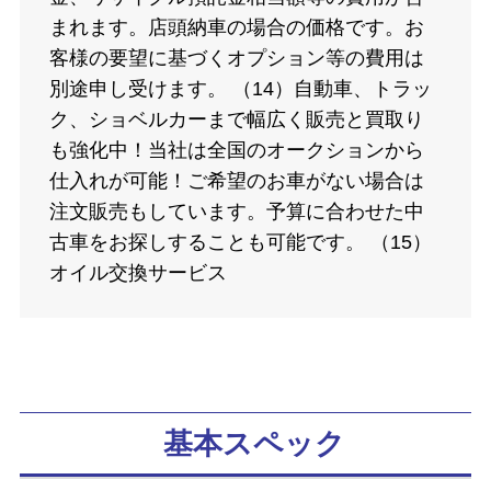
まれます。店頭納車の場合の価格です。お
客様の要望に基づくオプション等の費用は
別途申し受けます。 （14）自動車、トラッ
ク、ショベルカーまで幅広く販売と買取り
も強化中！当社は全国のオークションから
仕入れが可能！ご希望のお車がない場合は
注文販売もしています。予算に合わせた中
古車をお探しすることも可能です。 （15）
オイル交換サービス
基本スペック