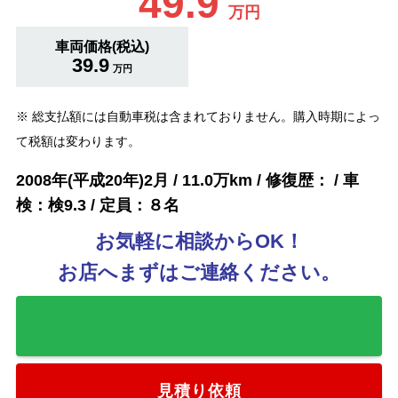
49.9
万円
車両価格(税込)
39.9
万円
※ 総支払額には自動車税は含まれておりません。購入時期によっ
て税額は変わります。
2008年(平成20年)2月 / 11.0万km / 修復歴： / 車
検：検9.3 / 定員：８名
お気軽に相談からOK！
お店へまずはご連絡ください。
お気に入りに追加
見積り依頼