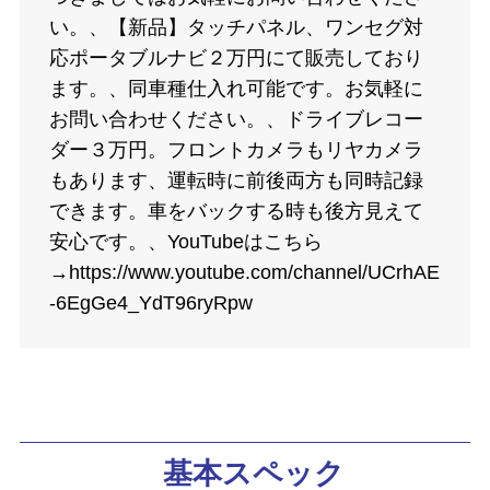
い。、【新品】タッチパネル、ワンセグ対
応ポータブルナビ２万円にて販売しており
ます。、同車種仕入れ可能です。お気軽に
お問い合わせください。、ドライブレコー
ダー３万円。フロントカメラもリヤカメラ
もあります、運転時に前後両方も同時記録
できます。車をバックする時も後方見えて
安心です。、YouTubeはこちら
→https://www.youtube.com/channel/UCrhAE
-6EgGe4_YdT96ryRpw
基本スペック