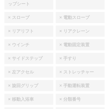
ップシート
× スロープ
× 電動スロープ
× リアリフト
× リアクレーン
× ウインチ
× 電動固定装置
× サイドステップ
× 手すり
× 左アクセル
× ストレッチャー
× 旋回グリップ
× 手動運転装置
× 移動入浴車
× 分類番号