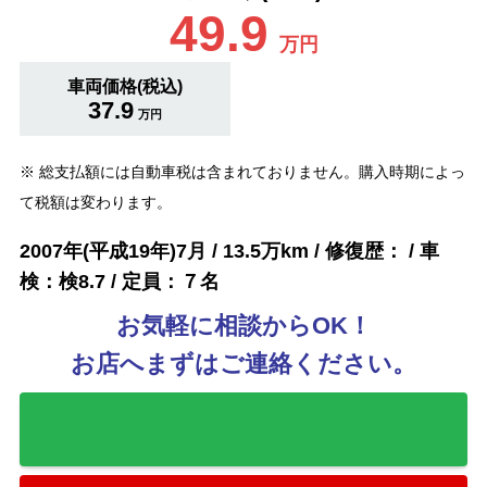
49.9
万円
車両価格(税込)
37.9
万円
※ 総支払額には自動車税は含まれておりません。購入時期によっ
て税額は変わります。
2007年(平成19年)7月 / 13.5万km / 修復歴： / 車
検：検8.7 / 定員：７名
お気軽に相談からOK！
お店へまずはご連絡ください。
お気に入りに追加