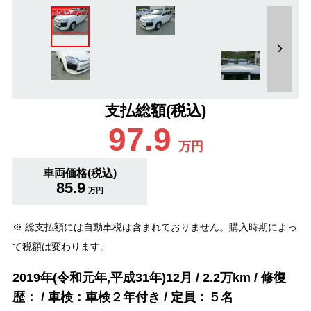
支払総額(税込)
97.9
万円
車両価格(税込)
85.9
万円
※ 総支払額には自動車税は含まれておりません。購入時期によっ
て税額は変わります。
2019年(令和元年,平成31年)12月 / 2.2万km / 修復
歴： / 車検：車検２年付き / 定員：５名