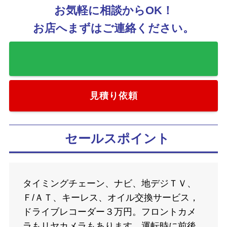
お気軽に相談からOK！
お店へまずはご連絡ください。
お気に入りに追加
見積り依頼
セールスポイント
タイミングチェーン、ナビ、地デジＴＶ、
Ｆ/ＡＴ、キーレス、オイル交換サービス，
ドライブレコーダー３万円。フロントカメ
ラもリヤカメラもあります、運転時に前後