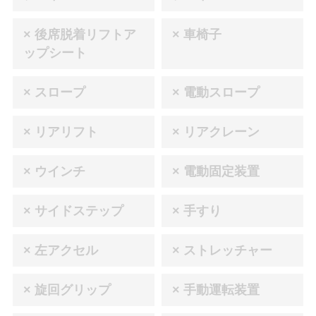
× 後席脱着リフトア
× 車椅子
ップシート
× スロープ
× 電動スロープ
× リアリフト
× リアクレーン
× ウインチ
× 電動固定装置
× サイドステップ
× 手すり
× 左アクセル
× ストレッチャー
× 旋回グリップ
× 手動運転装置