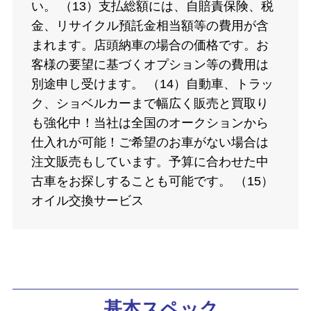
い。 （13）支払総額には、自賠責保険、税
金、リサイクル預託金相当額等の費用が含
まれます。店頭納車の場合の価格です。お
客様の要望に基づくオプション等の費用は
別途申し受けます。 （14）自動車、トラッ
ク、ショベルカーまで幅広く販売と買取り
も強化中！当社は全国のオークションから
仕入れが可能！ご希望のお車がない場合は
注文販売もしています。予算に合わせた中
古車をお探しすることも可能です。 （15）
オイル交換サービス
基本スペック