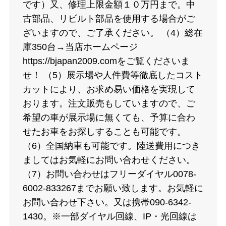
です）又、修理上限金額１０万円まで。中
古部品、リビルト部品を使用する場合がご
ざいますので、ご了承ください。 （4）総在
庫350台→当店ホームページ
https://bjapan2009.comをご覧くださいま
せ！ （5）展示場や人件費等徹底したコスト
カットにより、お求め易い価格を実現して
おります。注文販売もしていますので、ご
希望の車が展示場に無くても、予算に合わ
せたお車をお探しすることも可能です。
（6）全国納車も可能です。陸送費用につき
ましてはお気軽にお問い合わせください。
（7）お問い合わせはフリーダイヤル0078-
6002-833267までお願い致します。お気軽に
お問い合わせ下さい。又は携帯090-6342-
1430。※一部ダイヤル回線、IP・光回線は