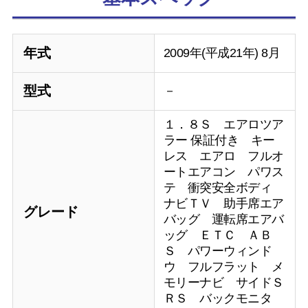
年式
2009年(平成21年) 8月
型式
－
１．８Ｓ エアロツア
ラー 保証付き キー
レス エアロ フルオ
ートエアコン パワス
テ 衝突安全ボディ
ナビＴＶ 助手席エア
グレード
バッグ 運転席エアバ
ッグ ＥＴＣ ＡＢ
Ｓ パワーウィンド
ウ フルフラット メ
モリーナビ サイドＳ
ＲＳ バックモニタ