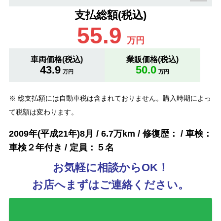
支払総額(税込)
55.9
万円
車両価格(税込)
業販価格(税込)
43.9
50.0
万円
万円
※ 総支払額には自動車税は含まれておりません。購入時期によっ
て税額は変わります。
2009年(平成21年)8月 / 6.7万km / 修復歴： / 車検：
車検２年付き / 定員：５名
お気軽に相談からOK！
お店へまずはご連絡ください。