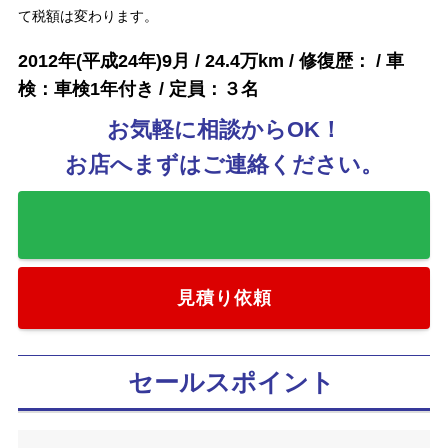
て税額は変わります。
2012年(平成24年)9月 / 24.4万km / 修復歴： / 車
検：車検1年付き / 定員：３名
お気軽に相談からOK！
お店へまずはご連絡ください。
お気に入りに追加
見積り依頼
セールスポイント