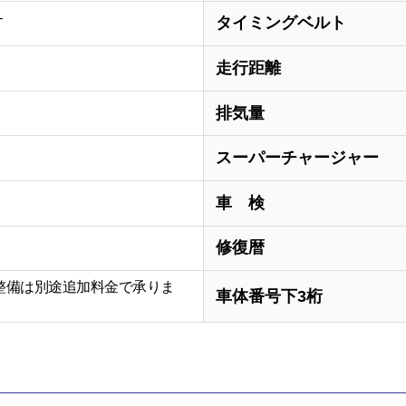
タイミングベルト
Ｔ
走行距離
排気量
スーパーチャージャー
車 検
修復暦
整備は別途追加料金で承りま
車体番号下3桁