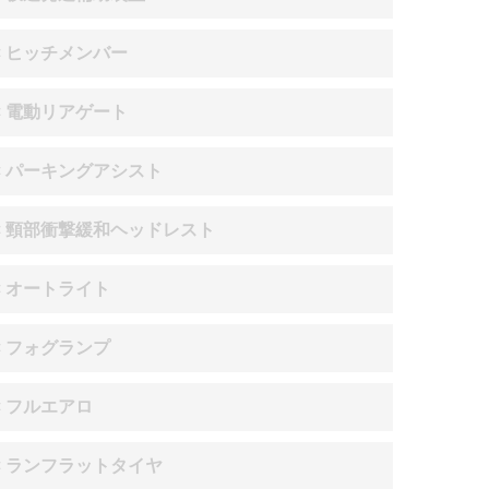
× ヒッチメンバー
× 電動リアゲート
× パーキングアシスト
× 頸部衝撃緩和ヘッドレスト
× オートライト
× フォグランプ
× フルエアロ
× ランフラットタイヤ