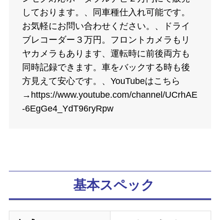
しております。、同車種仕入れ可能です。
お気軽にお問い合わせください。、ドライ
ブレコーダー３万円。フロントカメラもリ
ヤカメラもあります、運転時に前後両方も
同時記録できます。車をバックする時も後
方見えて安心です。、YouTubeはこちら
→https://www.youtube.com/channel/UCrhAE
-6EgGe4_YdT96ryRpw
基本スペック