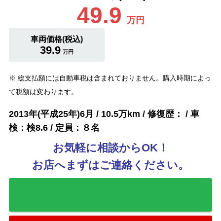
49.9
万円
車両価格(税込)
39.9
万円
※ 総支払額には自動車税は含まれておりません。購入時期によっ
て税額は変わります。
2013年(平成25年)6月 / 10.5万km / 修復歴： / 車
検：検8.6 / 定員：８名
お気軽に相談からOK！
お店へまずはご連絡ください。
お気に入りに追加