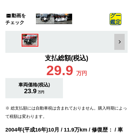
動画を
グー
鑑定
チェック
支払総額(税込)
29.9
万円
車両価格(税込)
23.9
万円
※ 総支払額には自動車税は含まれておりません。購入時期によっ
て税額は変わります。
2004年(平成16年)10月 / 11.9万km / 修復歴： / 車