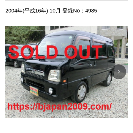
2004年(平成16年) 10月 登録No：4985