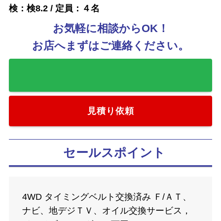
検：検8.2 / 定員：４名
お気軽に相談からOK！
お店へまずはご連絡ください。
お気に入りに追加
見積り依頼
セールスポイント
4WD タイミングベルト交換済み Ｆ/ＡＴ、
ナビ、地デジＴＶ、オイル交換サービス，