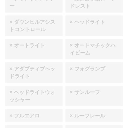
ー
ドレスト
× ダウンヒルアシス
× ヘッドライト
トコントロール
× オートライト
× オートマチックハ
イビーム
× アダプティブヘッ
× フォグランプ
ドライト
× ヘッドライトウォ
× サンルーフ
ッシャー
× フルエアロ
× ルーフレール