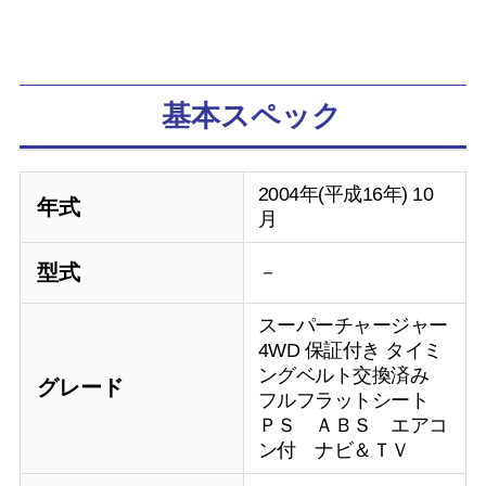
基本スペック
2004年(平成16年) 10
年式
月
型式
－
スーパーチャージャー
4WD 保証付き タイミ
ングベルト交換済み
グレード
フルフラットシート
ＰＳ ＡＢＳ エアコ
ン付 ナビ＆ＴＶ