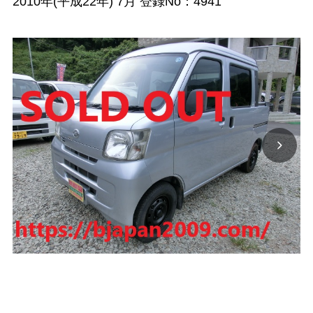
2010年(平成22年) 7月 登録No：4941