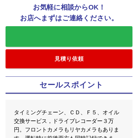
お気軽に相談からOK！
お店へまずはご連絡ください。
お気に入りに追加
見積り依頼
セールスポイント
タイミングチェーン、ＣＤ、Ｆ５、オイル
交換サービス，ドライブレコーダー３万
円。フロントカメラもリヤカメラもありま