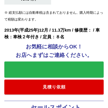
※ 総支払額には自動車税は含まれておりません。購入時期によっ
て税額は変わります。
2013年(平成25年)12月 / 11.3万km / 修復歴： / 車
検：車検２年付き / 定員：８名
お気軽に相談からOK！
お店へまずはご連絡ください。
お気に入りに追加
見積り依頼
セールスポイント