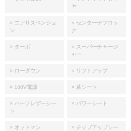
ヤ
× エアサスペンショ
× センターデフロッ
ン
ク
× ターボ
× スーパーチャージ
ャー
× ローダウン
× リフトアップ
× 100V電源
× 革シート
× ハーフレザーシー
× パワーシート
ト
× オットマン
× チップアップシー