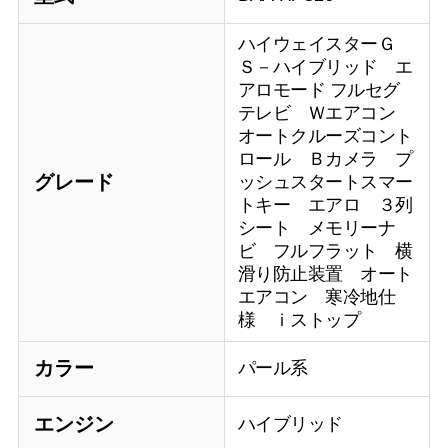
ハイウェイスターＧ
Ｓ－ハイブリッド エ
アロモード フルセグ
テレビ Ｗエアコン
オートクルーズコント
ロール Ｂカメラ プ
グレード
ッシュスタートスマー
トキー エアロ ３列
シート メモリーナ
ビ フルフラット 横
滑り防止装置 オート
エアコン 寒冷地仕
様 ｉストップ
カラー
パール系
エンジン
ハイブリッド