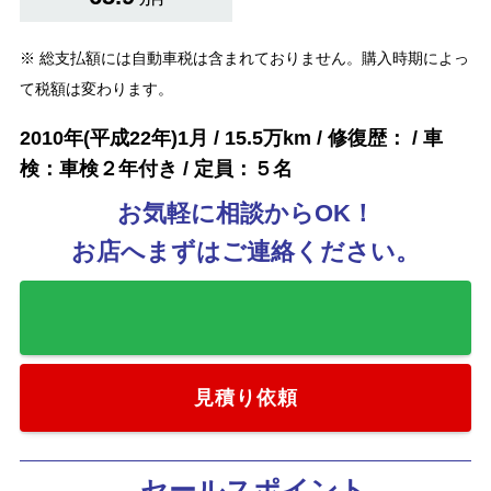
※ 総支払額には自動車税は含まれておりません。購入時期によっ
て税額は変わります。
2010年(平成22年)1月 / 15.5万km / 修復歴： / 車
検：車検２年付き / 定員：５名
お気軽に相談からOK！
お店へまずはご連絡ください。
お気に入りに追加
見積り依頼
セールスポイント