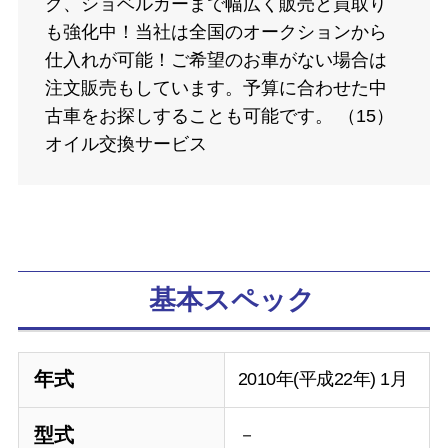
ク、ショベルカーまで幅広く販売と買取り
も強化中！当社は全国のオークションから
仕入れが可能！ご希望のお車がない場合は
注文販売もしています。予算に合わせた中
古車をお探しすることも可能です。 （15）
オイル交換サービス
基本スペック
年式
2010年(平成22年) 1月
型式
－