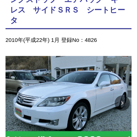
レス サイドＳＲＳ シートヒー
タ
2010年(平成22年) 1月 登録No：4826