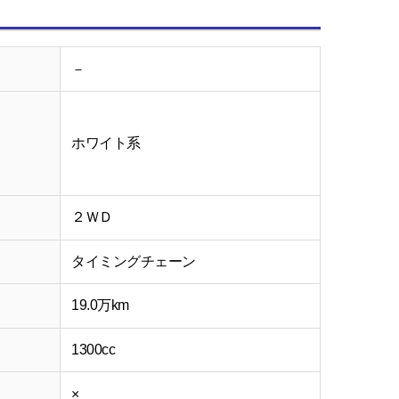
－
ホワイト系
２ＷＤ
タイミングチェーン
19.0万km
1300cc
×