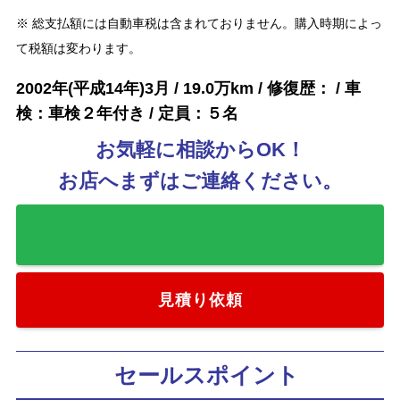
※ 総支払額には自動車税は含まれておりません。購入時期によっ
て税額は変わります。
2002年(平成14年)3月 / 19.0万km / 修復歴： / 車
検：車検２年付き / 定員：５名
お気軽に相談からOK！
お店へまずはご連絡ください。
お気に入りに追加
見積り依頼
セールスポイント