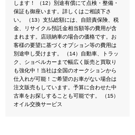
します！ （12）別途有償にて点検・整備・
保証も御座います。詳しくはご相談下さ
い。 （13）支払総額には、自賠責保険、税
金、リサイクル預託金相当額等の費用が含
まれます。店頭納車の場合の価格です。お
客様の要望に基づくオプション等の費用は
別途申し受けます。 （14）自動車、トラッ
ク、ショベルカーまで幅広く販売と買取り
も強化中！当社は全国のオークションから
仕入れが可能！ご希望のお車がない場合は
注文販売もしています。予算に合わせた中
古車をお探しすることも可能です。 （15）
オイル交換サービス