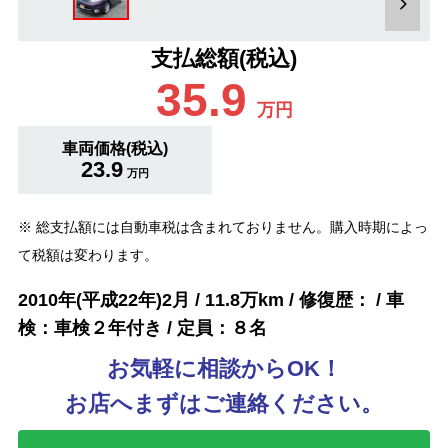
支払総額(税込)
35.9
万円
車両価格(税込)
23.9
万円
※ 総支払額には自動車税は含まれておりません。購入時期によっ
て税額は変わります。
2010年(平成22年)2月 / 11.8万km / 修復歴： / 車
検：車検２年付き / 定員：８名
お気軽に相談からOK！
お店へまずはご連絡ください。