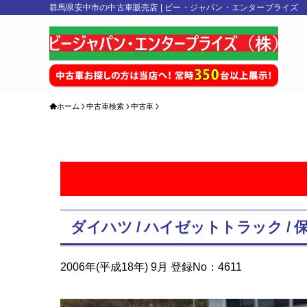
群馬県安中市の中古車販売店 | ビー・ジャパン・エンタープライズ
ホーム
中古車検索
中古車
ダイハツ / ハイゼットトラック / 
2006年(平成18年) 9月 登録No：4611