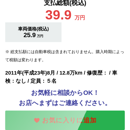
支払総額(税込)
39.9
万円
車両価格(税込)
25.9
万円
※ 総支払額には自動車税は含まれておりません。購入時期によっ
て税額は変わります。
2011年(平成23年)8月 / 12.8万km / 修復歴： / 車
検：なし / 定員：５名
お気軽に相談からOK！
お店へまずはご連絡ください。