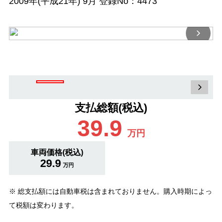
2009年(平成21年) 9月 登録No：4473
支払総額(税込)
39.9
万円
車両価格(税込)
29.9
万円
※ 総支払額には自動車税は含まれておりません。購入時期によっ
て税額は変わります。