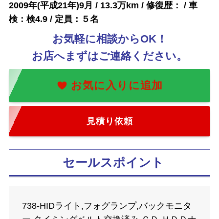
2009年(平成21年)9月 / 13.3万km / 修復歴： / 車
検：検4.9 / 定員：５名
お気軽に相談からOK！
お店へまずはご連絡ください。
見積り依頼
セールスポイント
738-HIDライト,フォグランプ,バックモニタ