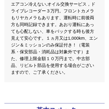
エアコン冷えない,オイル交換サービス，ド
ライブレコーダー３万円。フロントカメラ
もリヤカメラもあります、運転時に前後両
方も同時記録できます。あおり運転にあっ
ても心配しない、車をバックする時も後方
見えて安心です。１ヵ月又は1,000km、エン
ジン＆ミッションのみ保証付き！（電装
系・保安部品・消耗品は対象外です）ま
た、修理上限金額１０万円まで。中古部
品、リビルト部品を使用する場合がござい
ますので、ご了承ください。