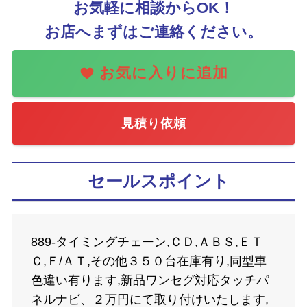
お気軽に相談からOK！
お店へまずはご連絡ください。
見積り依頼
セールスポイント
889-タイミングチェーン,ＣＤ,ＡＢＳ,ＥＴ
Ｃ,Ｆ/ＡＴ,その他３５０台在庫有り,同型車
色違い有ります,新品ワンセグ対応タッチパ
ネルナビ、２万円にて取り付けいたします,