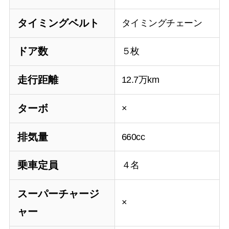
タイミングベルト
タイミングチェーン
ドア数
５枚
走行距離
12.7万km
ターボ
×
排気量
660cc
乗車定員
４名
スーパーチャージ
×
ャー