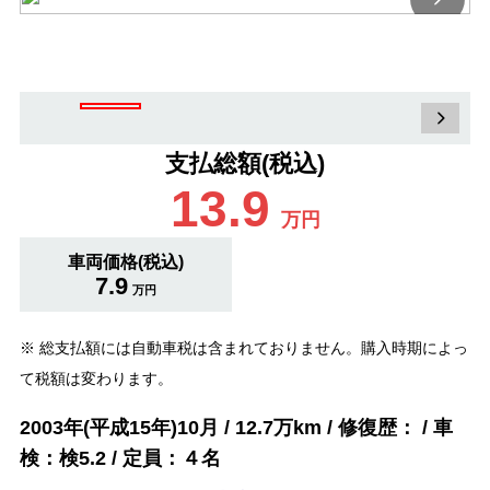
支払総額(税込)
13.9
万円
車両価格(税込)
7.9
万円
※ 総支払額には自動車税は含まれておりません。購入時期によっ
て税額は変わります。
2003年(平成15年)10月 / 12.7万km / 修復歴： / 車
検：検5.2 / 定員：４名