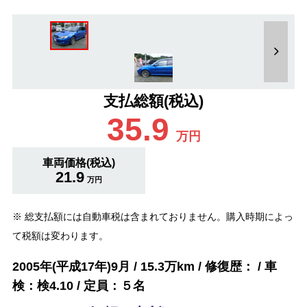
支払総額(税込)
35.9
万円
車両価格(税込)
21.9
万円
※ 総支払額には自動車税は含まれておりません。購入時期によっ
て税額は変わります。
2005年(平成17年)9月 / 15.3万km / 修復歴： / 車
検：検4.10 / 定員：５名