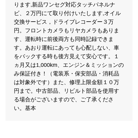
ります,新品ワンセグ対応タッチパネルナ
ビ、２万円にて取り付けいたします,オイル
交換サービス，ドライブレコーダー３万
円。フロントカメラもリヤカメラもありま
す、運転時に前後両方も同時記録できま
す。あおり運転にあっても心配しない、車
をバックする時も後方見えて安心です。１
ヵ月又は1,000km、エンジン＆ミッションの
み保証付き！（電装系・保安部品・消耗品
は対象外です）また、修理上限金額１０万
円まで。中古部品、リビルト部品を使用す
る場合がございますので、ご了承くださ
い。基本