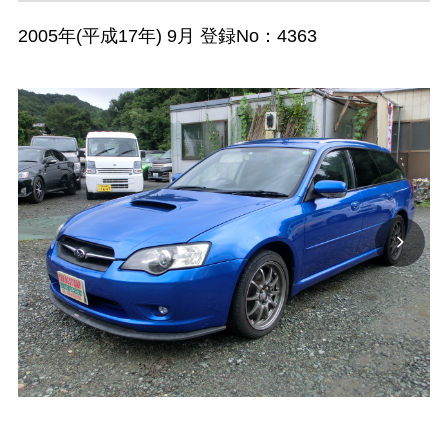
2005年(平成17年) 9月 登録No：4363