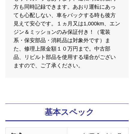
方も同時記録できます。あおり運転にあっ
ても心配しない、車をバックする時も後方
見えて安心です。１ヵ月又は1,000km、エン
ジン＆ミッションのみ保証付き！（電装
系・保安部品・消耗品は対象外です）ま
た、修理上限金額１０万円まで。中古部
品、リビルト部品を使用する場合がござい
ますので、ご了承ください。
基本スペック