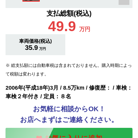
支払総額(税込)
49.9
万円
車両価格(税込)
35.9
万円
※ 総支払額には自動車税は含まれておりません。購入時期によっ
て税額は変わります。
2006年(平成18年)3月 / 8.5万km / 修復歴： / 車検：
車検２年付き / 定員：８名
お気軽に相談からOK！
お店へまずはご連絡ください。