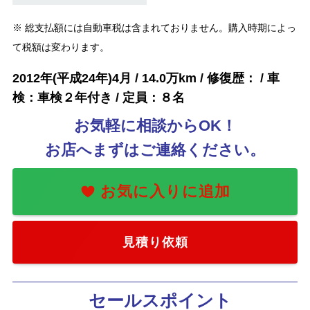
※ 総支払額には自動車税は含まれておりません。購入時期によっ
て税額は変わります。
2012年(平成24年)4月 / 14.0万km / 修復歴： / 車
検：車検２年付き / 定員：８名
お気軽に相談からOK！
お店へまずはご連絡ください。
お気に入りに追加
見積り依頼
セールスポイント