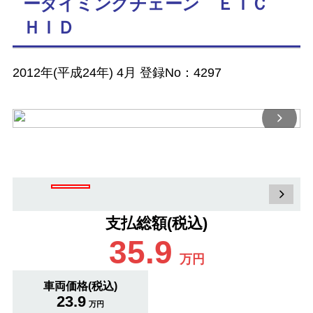
ータイミングチェーン ＥＴＣ
ＨＩＤ
2012年(平成24年) 4月 登録No：4297
支払総額(税込)
35.9
万円
車両価格(税込)
23.9
万円