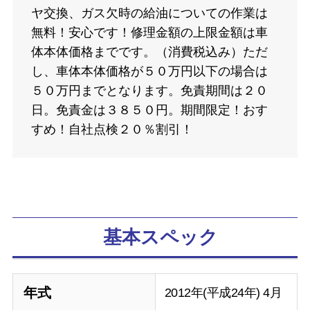
ヤ交換、ガス欠時の給油についての作業は
無料！安心です！修理金額の上限金額は車
体本体価格までです。（消費税込み）ただ
し、車体本体価格が５０万円以下の場合は
５０万円までとなります。免責期間は２０
日。免責金は３８５０円。期間限定！おす
すめ！自社点検２０％割引！
基本スペック
年式
2012年(平成24年) 4月