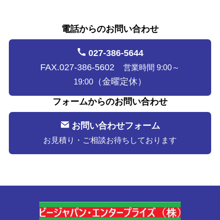
電話からのお問い合わせ
027-386-5644
FAX.027-386-5602
営業時間 9:00～
（金曜定休）
19:00
フォームからのお問い合わせ
お問い合わせフォーム
お見積り・ご相談お待ちしております