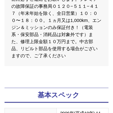
の故障保証の事務局０１２０−５１１−４１
７（年末年始を除く、全日営業）１０：０
０〜１８：００。１ヵ月又は1,000km、エン
ジン＆ミッションのみ保証付き！（電装
系・保安部品・消耗品は対象外です）ま
た、修理上限金額１０万円まで。中古部
品、リビルト部品を使用する場合がござい
ますので、ご了承ください
基本スペック