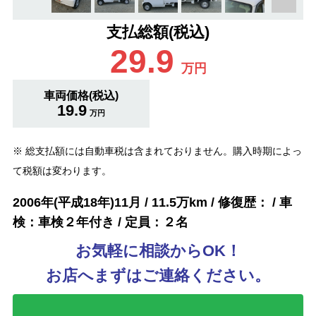
支払総額(税込)
29.9
万円
車両価格(税込)
19.9
万円
※ 総支払額には自動車税は含まれておりません。購入時期によっ
て税額は変わります。
2006年(平成18年)11月 / 11.5万km / 修復歴： / 車
検：車検２年付き / 定員：２名
お気軽に相談からOK！
お店へまずはご連絡ください。