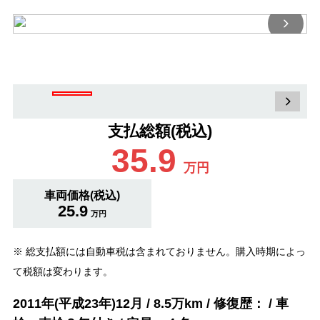
支払総額(税込)
35.9
万円
車両価格(税込)
25.9
万円
※ 総支払額には自動車税は含まれておりません。購入時期によっ
て税額は変わります。
2011年(平成23年)12月 / 8.5万km / 修復歴： / 車