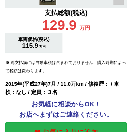
支払総額(税込)
129.9
万円
車両価格(税込)
115.9
万円
※ 総支払額には自動車税は含まれておりません。購入時期によっ
て税額は変わります。
2015年(平成27年)7月 / 11.0万km / 修復歴： / 車
検：なし / 定員：３名
お気軽に相談からOK！
お店へまずはご連絡ください。