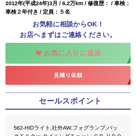
2012年(平成24年)3月 / 6.2万km / 修復歴： / 車検：
車検２年付き / 定員：５名
お気軽に相談からOK！
お店へまずはご連絡ください。
見積り依頼
セールスポイント
562-HIDライト,社外AW,フォグランプ,バッ