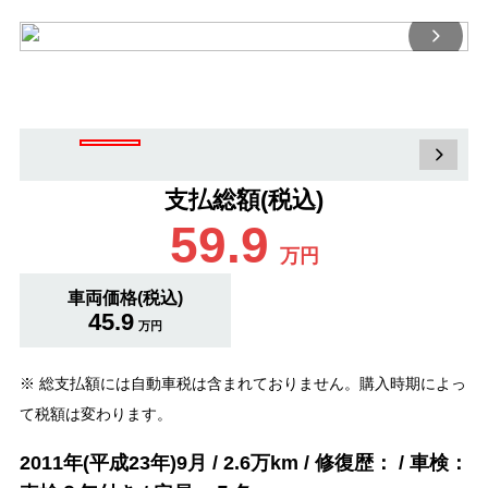
支払総額(税込)
59.9
万円
車両価格(税込)
45.9
万円
※ 総支払額には自動車税は含まれておりません。購入時期によっ
て税額は変わります。
2011年(平成23年)9月 / 2.6万km / 修復歴： / 車検：