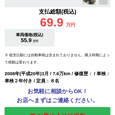
支払総額(税込)
69.9
万円
車両価格(税込)
55.9
万円
※ 総支払額には自動車税は含まれておりません。購入時期によっ
て税額は変わります。
2008年(平成20年)3月 / 7.6万km / 修復歴： / 車検：
車検２年付き / 定員：８名
お気軽に相談からOK！
お店へまずはご連絡ください。