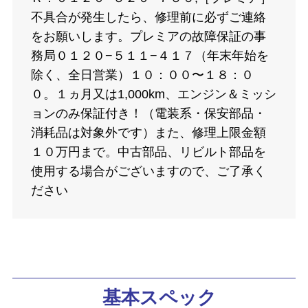
不具合が発生したら、修理前に必ずご連絡
をお願いします。プレミアの故障保証の事
務局０１２０−５１１−４１７（年末年始を
除く、全日営業）１０：００〜１８：０
０。１ヵ月又は1,000km、エンジン＆ミッシ
ョンのみ保証付き！（電装系・保安部品・
消耗品は対象外です）また、修理上限金額
１０万円まで。中古部品、リビルト部品を
使用する場合がございますので、ご了承く
ださい
基本スペック