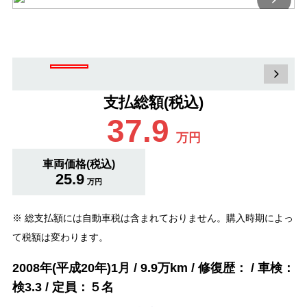
支払総額(税込)
37.9
万円
車両価格(税込)
25.9
万円
※ 総支払額には自動車税は含まれておりません。購入時期によっ
て税額は変わります。
2008年(平成20年)1月 / 9.9万km / 修復歴： / 車検：
検3.3 / 定員：５名