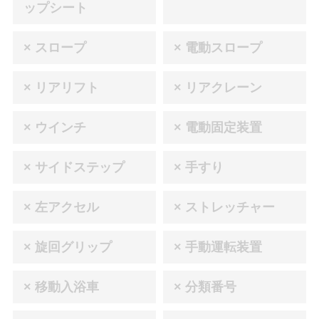
ップシート
× スロープ
× 電動スロープ
× リアリフト
× リアクレーン
× ウインチ
× 電動固定装置
× サイドステップ
× 手すり
× 左アクセル
× ストレッチャー
× 旋回グリップ
× 手動運転装置
× 移動入浴車
× 分類番号