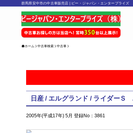
群馬県安中市の中古車販売店 | ビー・ジャパン・エンタープライズ
ホーム
中古車検索
中古車
日産 / エルグランド / ライダ
2005年(平成17年) 5月 登録No：3861