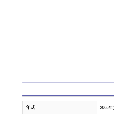
年式
2005年