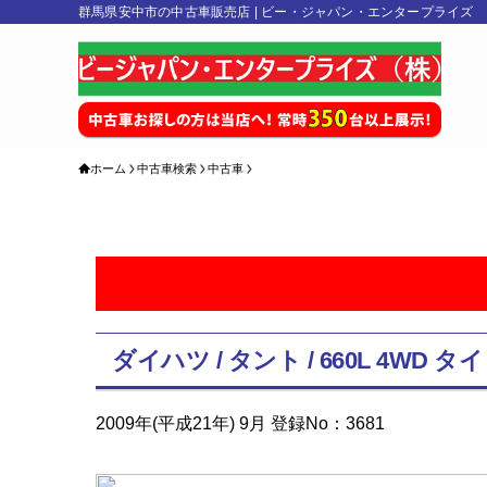
群馬県安中市の中古車販売店 | ビー・ジャパン・エンタープライズ
ホーム
中古車検索
中古車
ダイハツ / タント / 660L 4W
2009年(平成21年) 9月 登録No：3681