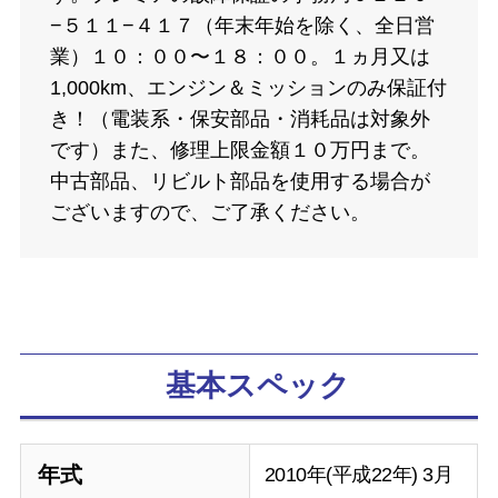
−５１１−４１７（年末年始を除く、全日営
業）１０：００〜１８：００。１ヵ月又は
1,000km、エンジン＆ミッションのみ保証付
き！（電装系・保安部品・消耗品は対象外
です）また、修理上限金額１０万円まで。
中古部品、リビルト部品を使用する場合が
ございますので、ご了承ください。
基本スペック
年式
2010年(平成22年) 3月