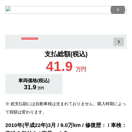
支払総額(税込)
41.9
万円
車両価格(税込)
31.9
万円
※ 総支払額には自動車税は含まれておりません。購入時期によっ
て税額は変わります。
2010年(平成22年)3月 / 9.0万km / 修復歴： / 車検：