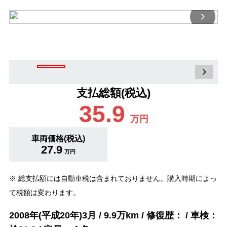
支払総額(税込)
35.9
万円
車両価格(税込)
27.9
万円
※ 総支払額には自動車税は含まれておりません。購入時期によっ
て税額は変わります。
2008年(平成20年)3月 / 9.9万km / 修復歴： / 車検：