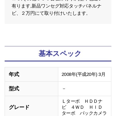
有ります,新品ワンセグ対応タッチパネルナ
ビ、２万円にて取り付けいたします,
基本スペック
年式
2008年(平成20年) 3月
型式
－
Ｌターボ ＨＤＤナ
グレード
ビ ４ＷＤ ＨＩＤ
ターボ バックカメラ