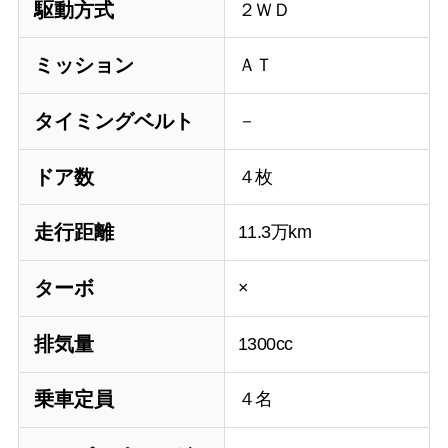
駆動方式
２ＷＤ
ミッション
ＡＴ
タイミングベルト
－
ドア数
４枚
走行距離
11.3万km
ターボ
×
排気量
1300cc
乗車定員
４名