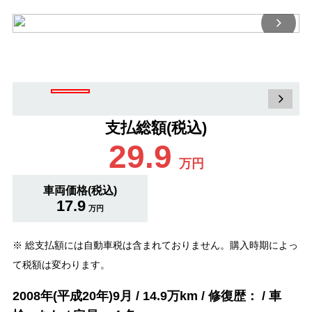
支払総額(税込)
29.9
万円
車両価格(税込)
17.9
万円
※ 総支払額には自動車税は含まれておりません。購入時期によっ
て税額は変わります。
2008年(平成20年)9月 / 14.9万km / 修復歴： / 車